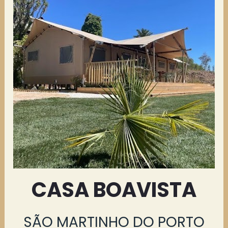
CASA BOAVISTA
SÃO MARTINHO DO PORTO