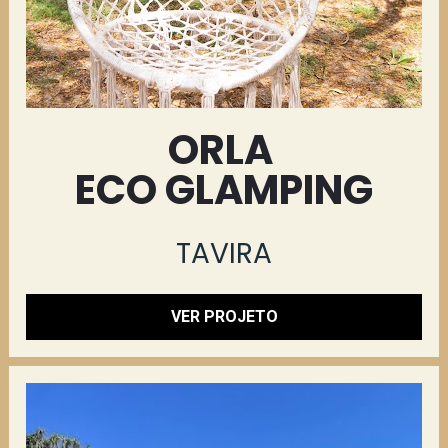
ORLA 
ECO GLAMPING
TAVIRA
VER PROJETO