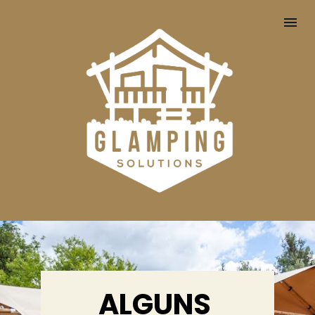
ALGUNS 