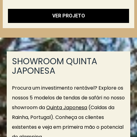
VER PROJETO
SHOWROOM QUINTA 
JAPONESA
Procura um investimento rentável? Explore os 
nossos 5 modelos de tendas de safári no nosso 
showroom da 
Quinta Japonesa
 (Caldas da 
Rainha, Portugal). Conheça os clientes 
existentes e veja em primeira mão o potencial 
do glamping. 