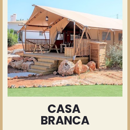
CASA 
BRANCA