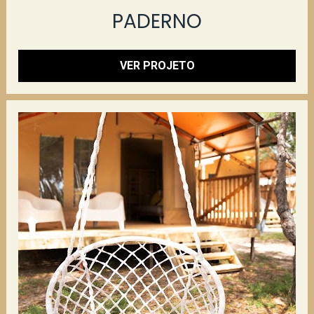
PADERNO
VER PROJETO