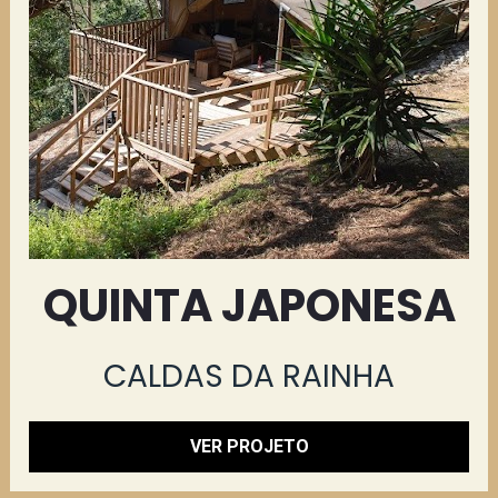
QUINTA JAPONESA
CALDAS DA RAINHA
VER PROJETO