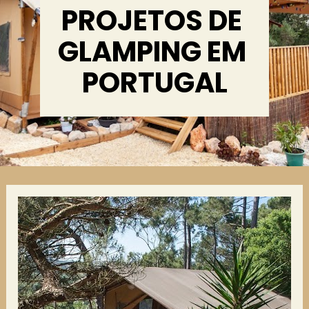
PROJETOS DE 
GLAMPING EM 
PORTUGAL