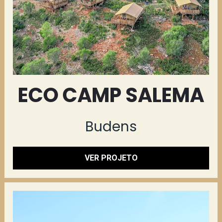
ECO CAMP SALEMA
Budens
VER PROJETO