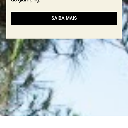
SAIBA MAIS