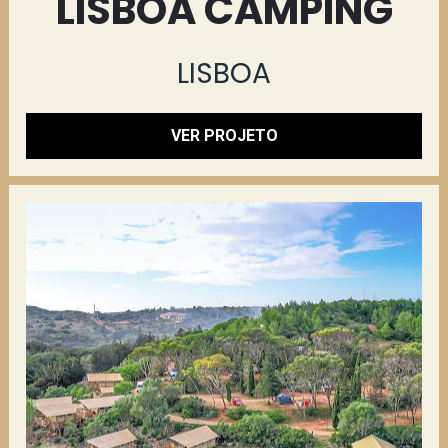
LISBOA CAMPING
LISBOA
VER PROJETO